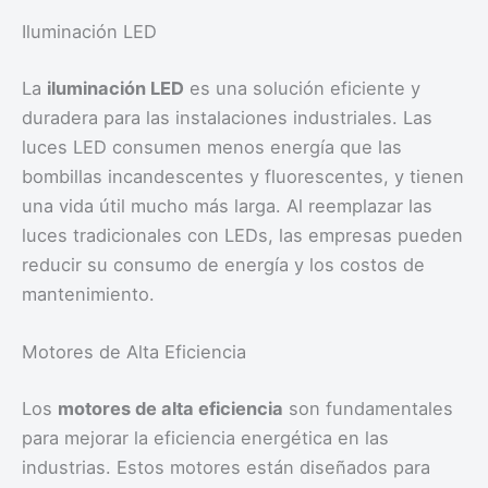
Iluminación LED
La
iluminación LED
es una solución eficiente y
duradera para las instalaciones industriales. Las
luces LED consumen menos energía que las
bombillas incandescentes y fluorescentes, y tienen
una vida útil mucho más larga. Al reemplazar las
luces tradicionales con LEDs, las empresas pueden
reducir su consumo de energía y los costos de
mantenimiento.
Motores de Alta Eficiencia
Los
motores de alta eficiencia
son fundamentales
para mejorar la eficiencia energética en las
industrias. Estos motores están diseñados para