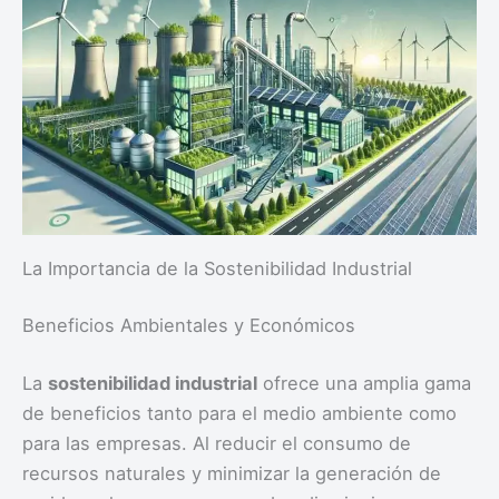
La Importancia de la Sostenibilidad Industrial
Beneficios Ambientales y Económicos
La
sostenibilidad industrial
ofrece una amplia gama
de beneficios tanto para el medio ambiente como
para las empresas. Al reducir el consumo de
recursos naturales y minimizar la generación de