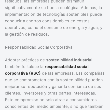
residuos, las empresas pueden disminuir
significativamente su huella ecológica. Además, la
implementación de tecnologías sostenibles puede
conducir a ahorros considerables en costos
operativos, como el consumo de energía y agua, y
la gestión de residuos.
Responsabilidad Social Corporativa
Adoptar prácticas de
sostenibilidad industrial
también fortalece la
responsabilidad social
corporativa (RSC)
de las empresas. Las compañías
que se comprometen con la sostenibilidad pueden
mejorar su reputación y ganar la confianza de sus
clientes, inversores y otras partes interesadas.
Este compromiso no solo atrae a consumidores
conscientes del medio ambiente, sino que también