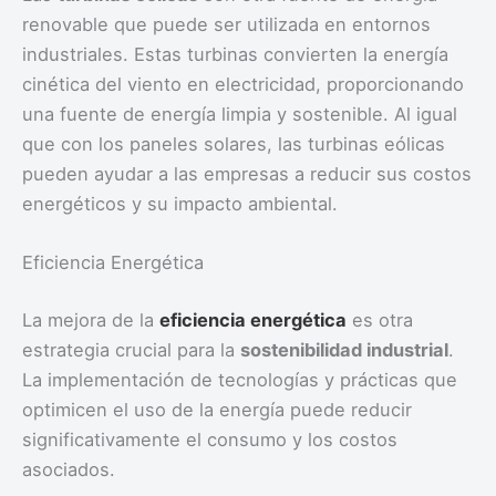
renovable que puede ser utilizada en entornos
industriales. Estas turbinas convierten la energía
cinética del viento en electricidad, proporcionando
una fuente de energía limpia y sostenible. Al igual
que con los paneles solares, las turbinas eólicas
pueden ayudar a las empresas a reducir sus costos
energéticos y su impacto ambiental.
Eficiencia Energética
La mejora de la
eficiencia energética
es otra
estrategia crucial para la
sostenibilidad industrial
.
La implementación de tecnologías y prácticas que
optimicen el uso de la energía puede reducir
significativamente el consumo y los costos
asociados.