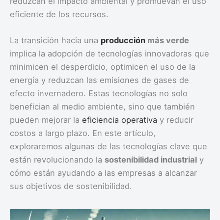
reduzcan el impacto ambiental y promuevan el uso
eficiente de los recursos.
La transición hacia una
producción
más verde
implica la adopción de tecnologías innovadoras que
minimicen el desperdicio, optimicen el uso de la
energía y reduzcan las emisiones de gases de
efecto invernadero. Estas tecnologías no solo
benefician al medio ambiente, sino que también
pueden mejorar la
eficiencia operativa
y reducir
costos a largo plazo. En este artículo,
exploraremos algunas de las tecnologías clave que
están revolucionando la
sostenibilidad industrial
y
cómo están ayudando a las empresas a alcanzar
sus objetivos de sostenibilidad.