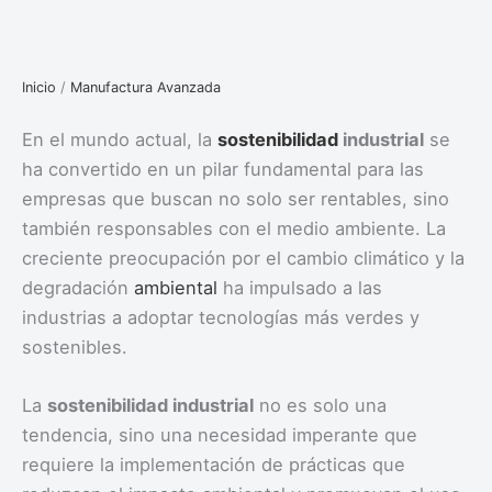
Inicio
/
Manufactura Avanzada
En el mundo actual, la
sostenibilidad
industrial
se
ha convertido en un pilar fundamental para las
empresas que buscan no solo ser rentables, sino
también responsables con el medio ambiente. La
creciente preocupación por el cambio climático y la
degradación
ambiental
ha impulsado a las
industrias a adoptar tecnologías más verdes y
sostenibles.
La
sostenibilidad industrial
no es solo una
tendencia, sino una necesidad imperante que
requiere la implementación de prácticas que