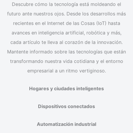
Descubre cómo la tecnología está moldeando el
futuro ante nuestros ojos. Desde los desarrollos más
recientes en el Internet de las Cosas (IoT) hasta
avances en inteligencia artificial, robótica y más,
cada artículo te lleva al corazón de la innovación.
Mantente informado sobre las tecnologías que están
transformando nuestra vida cotidiana y el entorno
empresarial a un ritmo vertiginoso.
Hogares y ciudades inteligentes
Dispositivos conectados
Automatización industrial