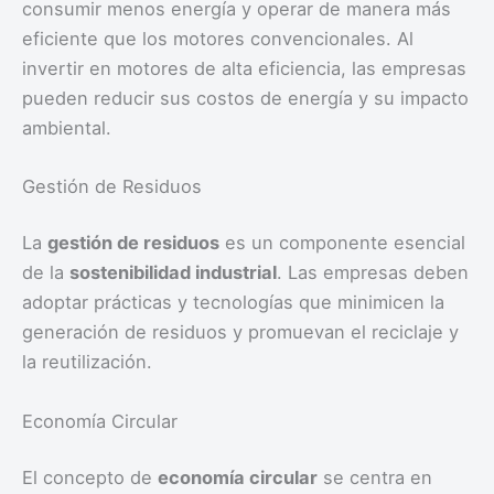
consumir menos energía y operar de manera más
eficiente que los motores convencionales. Al
invertir en motores de alta eficiencia, las empresas
pueden reducir sus costos de energía y su impacto
ambiental.
Gestión de Residuos
La
gestión de residuos
es un componente esencial
de la
sostenibilidad industrial
. Las empresas deben
adoptar prácticas y tecnologías que minimicen la
generación de residuos y promuevan el reciclaje y
la reutilización.
Economía Circular
El concepto de
economía circular
se centra en