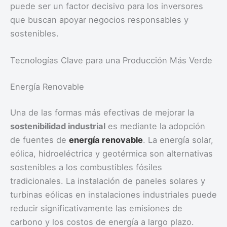
puede ser un factor decisivo para los inversores
que buscan apoyar negocios responsables y
sostenibles.
Tecnologías Clave para una Producción Más Verde
Energía Renovable
Una de las formas más efectivas de mejorar la
sostenibilidad industrial
es mediante la adopción
de fuentes de
energía renovable
. La energía solar,
eólica, hidroeléctrica y geotérmica son alternativas
sostenibles a los combustibles fósiles
tradicionales. La instalación de paneles solares y
turbinas eólicas en instalaciones industriales puede
reducir significativamente las emisiones de
carbono y los costos de energía a largo plazo.