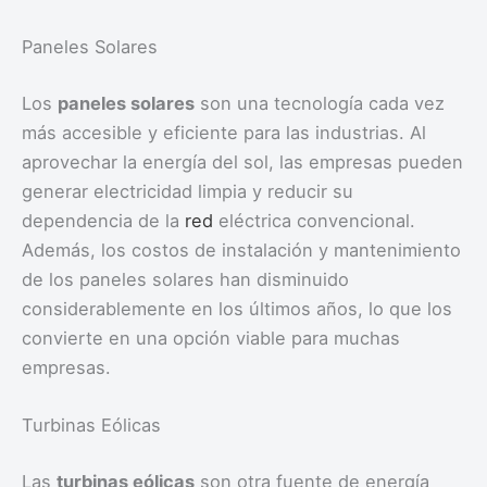
Paneles Solares
Los
paneles solares
son una tecnología cada vez
más accesible y eficiente para las industrias. Al
aprovechar la energía del sol, las empresas pueden
generar electricidad limpia y reducir su
dependencia de la
red
eléctrica convencional.
Además, los costos de instalación y mantenimiento
de los paneles solares han disminuido
considerablemente en los últimos años, lo que los
convierte en una opción viable para muchas
empresas.
Turbinas Eólicas
Las
turbinas eólicas
son otra fuente de energía