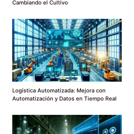
Cambiando el Cultivo
Logística Automatizada: Mejora con
Automatización y Datos en Tiempo Real