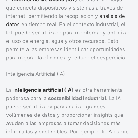
que conecta dispositivos y sistemas a través de
internet, permitiendo la recopilación y
análisis de
datos
en tiempo real. En el contexto industrial, el
IoT puede ser utilizado para monitorear y optimizar
el uso de energía, agua y otros recursos. Esto
permite a las empresas identificar oportunidades
para mejorar la eficiencia y reducir el desperdicio.
Inteligencia Artificial (IA)
La
inteligencia artificial
(
IA
)
es otra herramienta
poderosa para la
sostenibilidad industrial
. La IA
puede ser utilizada para analizar grandes
volúmenes de datos y proporcionar insights que
ayuden a las empresas a tomar decisiones más
informadas y sostenibles. Por ejemplo, la IA puede