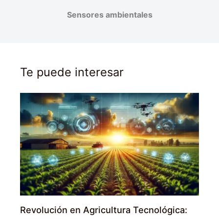
Sensores ambientales
Te puede interesar
Revolución en Agricultura Tecnológica: