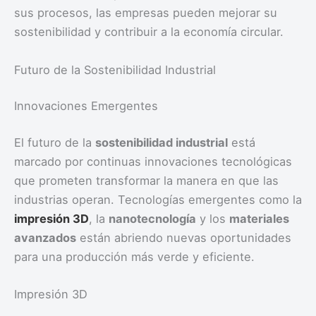
sus procesos, las empresas pueden mejorar su
sostenibilidad y contribuir a la economía circular.
Futuro de la Sostenibilidad Industrial
Innovaciones Emergentes
El futuro de la
sostenibilidad industrial
está
marcado por continuas innovaciones tecnológicas
que prometen transformar la manera en que las
industrias operan. Tecnologías emergentes como la
impresión 3D
, la
nanotecnología
y los
materiales
avanzados
están abriendo nuevas oportunidades
para una producción más verde y eficiente.
Impresión 3D