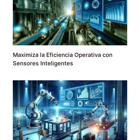
Maximiza la Eficiencia Operativa con
Sensores Inteligentes