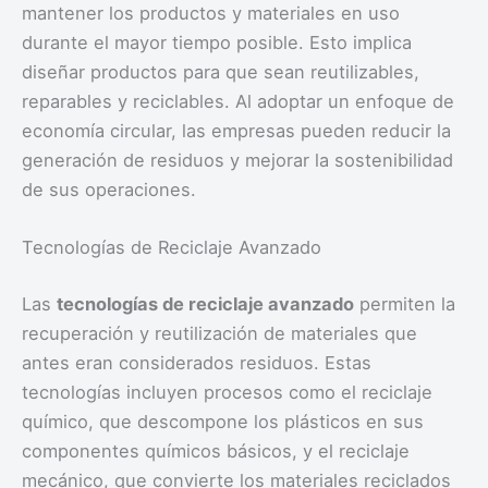
mantener los productos y materiales en uso
durante el mayor tiempo posible. Esto implica
diseñar productos para que sean reutilizables,
reparables y reciclables. Al adoptar un enfoque de
economía circular, las empresas pueden reducir la
generación de residuos y mejorar la sostenibilidad
de sus operaciones.
Tecnologías de Reciclaje Avanzado
Las
tecnologías de reciclaje avanzado
permiten la
recuperación y reutilización de materiales que
antes eran considerados residuos. Estas
tecnologías incluyen procesos como el reciclaje
químico, que descompone los plásticos en sus
componentes químicos básicos, y el reciclaje
mecánico, que convierte los materiales reciclados