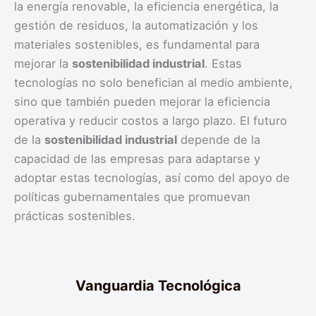
la energía renovable, la eficiencia energética, la
gestión de residuos, la automatización y los
materiales sostenibles, es fundamental para
mejorar la
sostenibilidad industrial
. Estas
tecnologías no solo benefician al medio ambiente,
sino que también pueden mejorar la eficiencia
operativa y reducir costos a largo plazo. El futuro
de la
sostenibilidad industrial
depende de la
capacidad de las empresas para adaptarse y
adoptar estas tecnologías, así como del apoyo de
políticas gubernamentales que promuevan
prácticas sostenibles.
Vanguardia Tecnológica