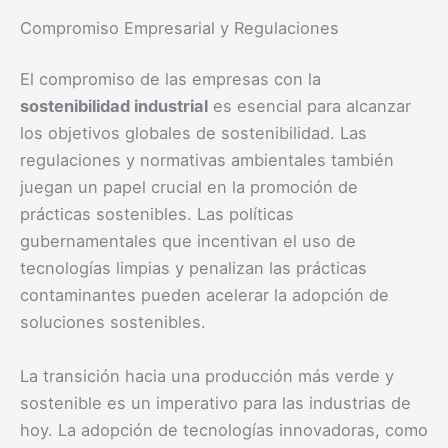
Compromiso Empresarial y Regulaciones
El compromiso de las empresas con la
sostenibilidad industrial
es esencial para alcanzar
los objetivos globales de sostenibilidad. Las
regulaciones y normativas ambientales también
juegan un papel crucial en la promoción de
prácticas sostenibles. Las políticas
gubernamentales que incentivan el uso de
tecnologías limpias y penalizan las prácticas
contaminantes pueden acelerar la adopción de
soluciones sostenibles.
La transición hacia una producción más verde y
sostenible es un imperativo para las industrias de
hoy. La adopción de tecnologías innovadoras, como