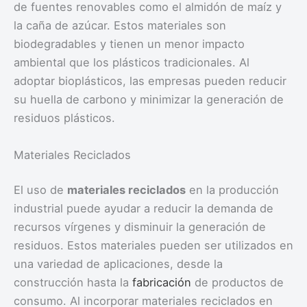
de fuentes renovables como el almidón de maíz y
la caña de azúcar. Estos materiales son
biodegradables y tienen un menor impacto
ambiental que los plásticos tradicionales. Al
adoptar bioplásticos, las empresas pueden reducir
su huella de carbono y minimizar la generación de
residuos plásticos.
Materiales Reciclados
El uso de
materiales reciclados
en la producción
industrial puede ayudar a reducir la demanda de
recursos vírgenes y disminuir la generación de
residuos. Estos materiales pueden ser utilizados en
una variedad de aplicaciones, desde la
construcción hasta la
fabricación
de productos de
consumo. Al incorporar materiales reciclados en