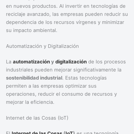
en nuevos productos. Al invertir en tecnologías de
reciclaje avanzado, las empresas pueden reducir su
dependencia de los recursos vírgenes y minimizar
su impacto ambiental.
Automatización y Digitalización
La
automatización
y
digitalización
de los procesos
industriales pueden mejorar significativamente la
sostenibilidad industrial
. Estas tecnologías
permiten a las empresas optimizar sus
operaciones, reducir el consumo de recursos y
mejorar la eficiencia.
Internet de las Cosas (IoT)
El
Internet de las Cosas
(
IoT
)
es una tecnología