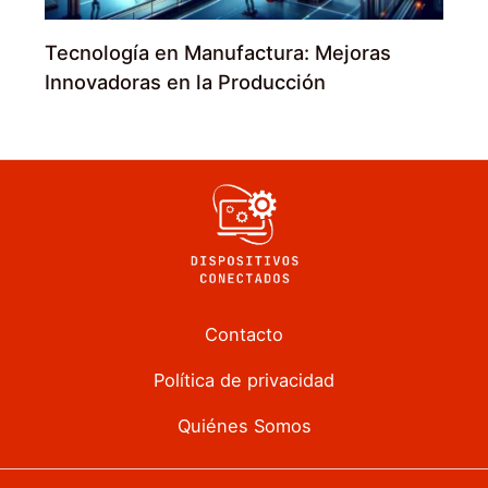
Tecnología en Manufactura: Mejoras
Innovadoras en la Producción
Contacto
Política de privacidad
Quiénes Somos