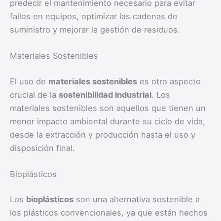
predecir el mantenimiento necesario para evitar
fallos en equipos, optimizar las cadenas de
suministro y mejorar la gestión de residuos.
Materiales Sostenibles
El uso de
materiales sostenibles
es otro aspecto
crucial de la
sostenibilidad industrial
. Los
materiales sostenibles son aquellos que tienen un
menor impacto ambiental durante su ciclo de vida,
desde la extracción y producción hasta el uso y
disposición final.
Bioplásticos
Los
bioplásticos
son una alternativa sostenible a
los plásticos convencionales, ya que están hechos