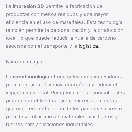
La
impresión 3D
permite la fabricación de
productos con menos residuos y una mayor
eficiencia en el uso de materiales. Esta tecnología
también permite la personalización y la producción
local, lo que puede reducir la huella de carbono
asociada con el transporte y la
logística
.
Nanotecnología
La
nanotecnología
ofrece soluciones innovadoras
para mejorar la eficiencia energética y reducir el
impacto ambiental. Por ejemplo, los nanomateriales
pueden ser utilizados para crear recubrimientos
que mejoren la eficiencia de los paneles solares o
para desarrollar nuevos materiales más ligeros y
fuertes para aplicaciones industriales.