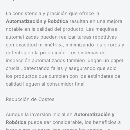
La consistencia y precisión que ofrece la
Automatización y Robótica
resultan en una mejora
notable en la calidad del producto. Las máquinas
automatizadas pueden realizar tareas repetitivas
con exactitud milimétrica, minimizando los errores y
defectos en la producción. Los sistemas de
inspección automatizados también juegan un papel
crucial, detectando fallas y asegurando que solo
los productos que cumplen con los estándares de
calidad lleguen al consumidor final.
Reducción de Costos
Aunque la inversión inicial en
Automatización y
Robótica
puede ser considerable, los beneficios a
largo plazo superan con creces los costos. La