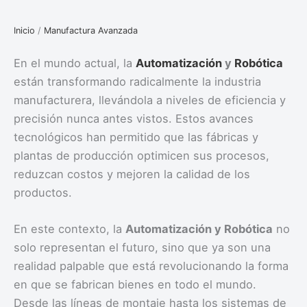
Inicio
/
Manufactura Avanzada
En el mundo actual, la
Automatización
y
Robótica
están transformando radicalmente la industria
manufacturera, llevándola a niveles de eficiencia y
precisión nunca antes vistos. Estos avances
tecnológicos han permitido que las fábricas y
plantas de producción optimicen sus procesos,
reduzcan costos y mejoren la calidad de los
productos.
En este contexto, la
Automatización y Robótica
no
solo representan el futuro, sino que ya son una
realidad palpable que está revolucionando la forma
en que se fabrican bienes en todo el mundo.
Desde las líneas de montaje hasta los sistemas de