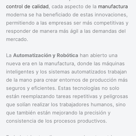
control de calidad
, cada aspecto de la
manufactura
moderna se ha beneficiado de estas innovaciones,
permitiendo a las empresas ser más competitivas y
responder de manera más ágil a las demandas del
mercado.
La
Automatización y Robótica
han abierto una
nueva era en la manufactura, donde las máquinas
inteligentes y los sistemas automatizados trabajan
de la mano para crear entornos de producción más
seguros y eficientes. Estas tecnologías no solo
están reemplazando tareas repetitivas y peligrosas
que solían realizar los trabajadores humanos, sino
que también están mejorando la precisión y
consistencia de los procesos productivos.