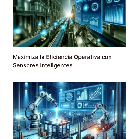
Maximiza la Eficiencia Operativa con
Sensores Inteligentes