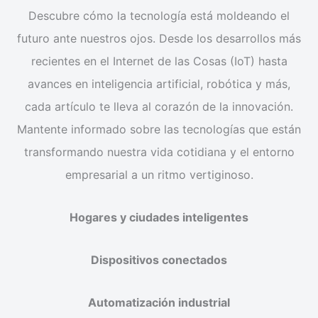
Descubre cómo la tecnología está moldeando el
futuro ante nuestros ojos. Desde los desarrollos más
recientes en el Internet de las Cosas (IoT) hasta
avances en inteligencia artificial, robótica y más,
cada artículo te lleva al corazón de la innovación.
Mantente informado sobre las tecnologías que están
transformando nuestra vida cotidiana y el entorno
empresarial a un ritmo vertiginoso.
Hogares y ciudades inteligentes
Dispositivos conectados
Automatización industrial