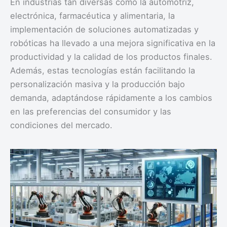
En industrias tan diversas como la automotriz,
electrónica, farmacéutica y alimentaria, la
implementación de soluciones automatizadas y
robóticas ha llevado a una mejora significativa en la
productividad y la calidad de los productos finales.
Además, estas tecnologías están facilitando la
personalización masiva y la producción bajo
demanda, adaptándose rápidamente a los cambios
en las preferencias del consumidor y las
condiciones del mercado.