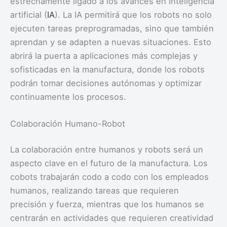
estrechamente ligado a los avances en inteligencia
artificial (
IA
). La IA permitirá que los robots no solo
ejecuten tareas preprogramadas, sino que también
aprendan y se adapten a nuevas situaciones. Esto
abrirá la puerta a aplicaciones más complejas y
sofisticadas en la manufactura, donde los robots
podrán tomar decisiones autónomas y optimizar
continuamente los procesos.
Colaboración Humano-Robot
La colaboración entre humanos y robots será un
aspecto clave en el futuro de la manufactura. Los
cobots trabajarán codo a codo con los empleados
humanos, realizando tareas que requieren
precisión y fuerza, mientras que los humanos se
centrarán en actividades que requieren creatividad