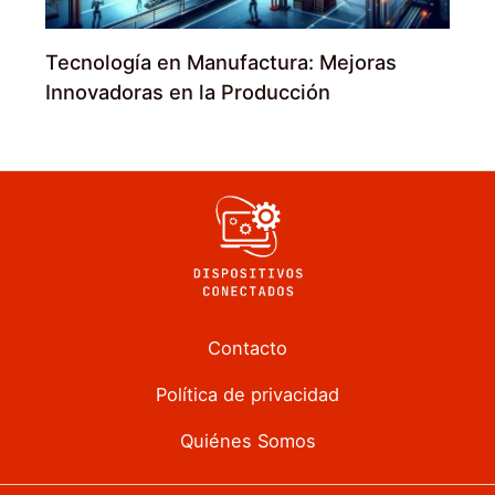
Tecnología en Manufactura: Mejoras
Innovadoras en la Producción
Contacto
Política de privacidad
Quiénes Somos