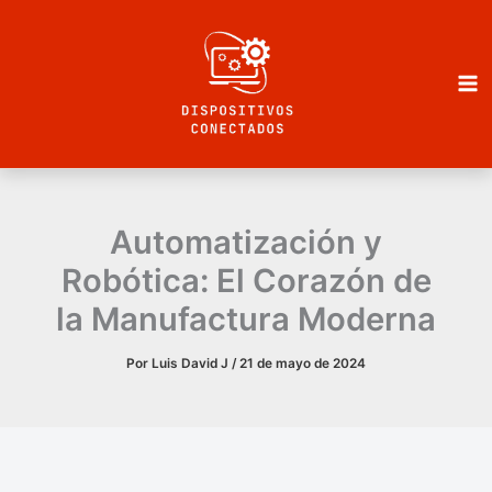
Ir
al
contenido
Automatización y
Robótica: El Corazón de
la Manufactura Moderna
Por
Luis David J
/
21 de mayo de 2024