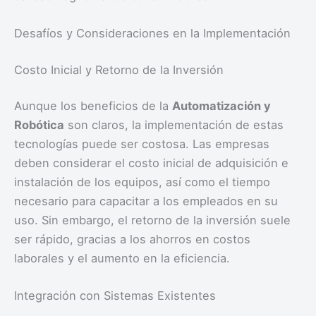
Desafíos y Consideraciones en la Implementación
Costo Inicial y Retorno de la Inversión
Aunque los beneficios de la
Automatización y
Robótica
son claros, la implementación de estas
tecnologías puede ser costosa. Las empresas
deben considerar el costo inicial de adquisición e
instalación de los equipos, así como el tiempo
necesario para capacitar a los empleados en su
uso. Sin embargo, el retorno de la inversión suele
ser rápido, gracias a los ahorros en costos
laborales y el aumento en la eficiencia.
Integración con Sistemas Existentes