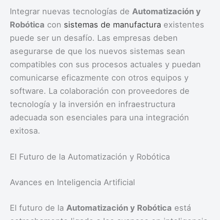
Integrar nuevas tecnologías de
Automatización y
Robótica
con
sistemas de manufactura
existentes
puede ser un desafío. Las empresas deben
asegurarse de que los nuevos sistemas sean
compatibles con sus procesos actuales y puedan
comunicarse eficazmente con otros equipos y
software. La colaboración con proveedores de
tecnología y la inversión en infraestructura
adecuada son esenciales para una integración
exitosa.
El Futuro de la Automatización y Robótica
Avances en Inteligencia Artificial
El futuro de la
Automatización y Robótica
está