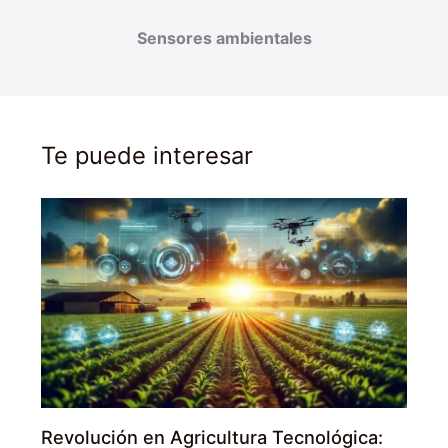
Sensores ambientales
Te puede interesar
Revolución en Agricultura Tecnológica: