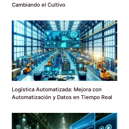
Cambiando el Cultivo
Logística Automatizada: Mejora con
Automatización y Datos en Tiempo Real