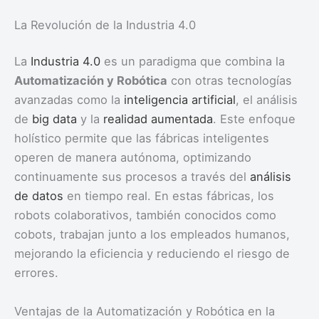
La Revolución de la Industria 4.0
La
Industria 4.0
es un paradigma que combina la
Automatización y Robótica
con otras tecnologías
avanzadas como la
inteligencia artificial
, el análisis
de
big data
y la
realidad aumentada
. Este enfoque
holístico permite que las fábricas inteligentes
operen de manera autónoma, optimizando
continuamente sus procesos a través del
análisis
de datos
en tiempo real. En estas fábricas, los
robots colaborativos, también conocidos como
cobots, trabajan junto a los empleados humanos,
mejorando la eficiencia y reduciendo el riesgo de
errores.
Ventajas de la Automatización y Robótica en la