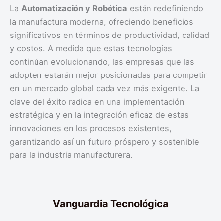
La
Automatización y Robótica
están redefiniendo
la manufactura moderna, ofreciendo beneficios
significativos en términos de productividad, calidad
y costos. A medida que estas tecnologías
continúan evolucionando, las empresas que las
adopten estarán mejor posicionadas para competir
en un mercado global cada vez más exigente. La
clave del éxito radica en una implementación
estratégica y en la integración eficaz de estas
innovaciones en los procesos existentes,
garantizando así un futuro próspero y sostenible
para la industria manufacturera.
Vanguardia Tecnológica