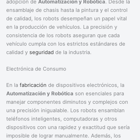
adopción de
Automatización y Robótica
. Desde la
ensamblaje de chasis hasta la pintura y el control
de calidad, los robots desempeñan un papel vital
en la producción de vehículos. La precisión y
consistencia de los robots aseguran que cada
vehículo cumpla con los estrictos estándares de
calidad y
seguridad
de la industria.
Electrónica de Consumo
En la
fabricación
de dispositivos electrónicos, la
Automatización y Robótica
son esenciales para
manejar componentes diminutos y complejos con
una precisión inigualable. Los robots ensamblan
teléfonos inteligentes, computadoras y otros
dispositivos con una rapidez y exactitud que sería
imposible de lograr manualmente. Además, los