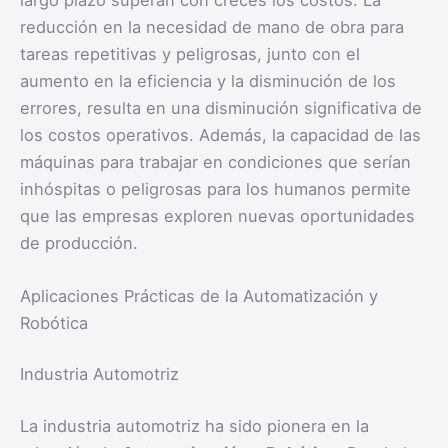
reducción en la necesidad de mano de obra para
tareas repetitivas y peligrosas, junto con el
aumento en la eficiencia y la disminución de los
errores, resulta en una disminución significativa de
los costos operativos. Además, la capacidad de las
máquinas para trabajar en condiciones que serían
inhóspitas o peligrosas para los humanos permite
que las empresas exploren nuevas oportunidades
de producción.
Aplicaciones Prácticas de la Automatización y
Robótica
Industria Automotriz
La industria automotriz ha sido pionera en la