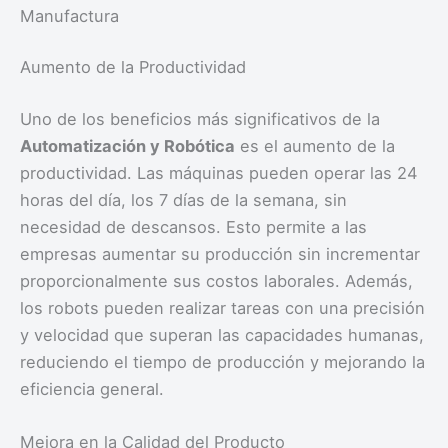
Manufactura
Aumento de la Productividad
Uno de los beneficios más significativos de la
Automatización y Robótica
es el aumento de la
productividad. Las máquinas pueden operar las 24
horas del día, los 7 días de la semana, sin
necesidad de descansos. Esto permite a las
empresas aumentar su producción sin incrementar
proporcionalmente sus costos laborales. Además,
los robots pueden realizar tareas con una precisión
y velocidad que superan las capacidades humanas,
reduciendo el tiempo de producción y mejorando la
eficiencia general.
Mejora en la Calidad del Producto