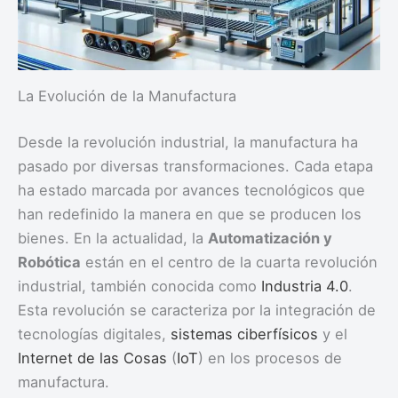
La Evolución de la Manufactura
Desde la revolución industrial, la manufactura ha
pasado por diversas transformaciones. Cada etapa
ha estado marcada por avances tecnológicos que
han redefinido la manera en que se producen los
bienes. En la actualidad, la
Automatización y
Robótica
están en el centro de la cuarta revolución
industrial, también conocida como
Industria 4.0
.
Esta revolución se caracteriza por la integración de
tecnologías digitales,
sistemas ciberfísicos
y el
Internet de las Cosas
(
IoT
) en los procesos de
manufactura.