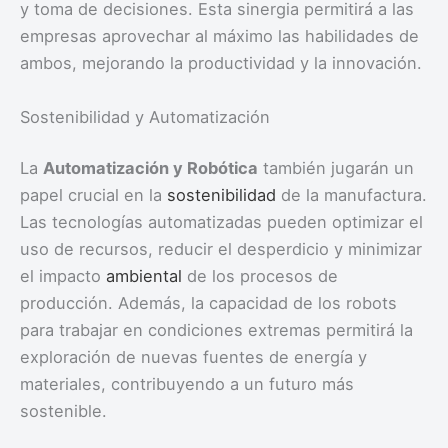
y toma de decisiones. Esta sinergia permitirá a las
empresas aprovechar al máximo las habilidades de
ambos, mejorando la productividad y la innovación.
Sostenibilidad y Automatización
La
Automatización y Robótica
también jugarán un
papel crucial en la
sostenibilidad
de la manufactura.
Las tecnologías automatizadas pueden optimizar el
uso de recursos, reducir el desperdicio y minimizar
el impacto
ambiental
de los procesos de
producción. Además, la capacidad de los robots
para trabajar en condiciones extremas permitirá la
exploración de nuevas fuentes de energía y
materiales, contribuyendo a un futuro más
sostenible.