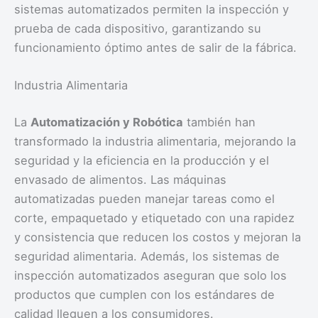
sistemas automatizados permiten la inspección y
prueba de cada dispositivo, garantizando su
funcionamiento óptimo antes de salir de la fábrica.
Industria Alimentaria
La
Automatización y Robótica
también han
transformado la industria alimentaria, mejorando la
seguridad y la eficiencia en la producción y el
envasado de alimentos. Las máquinas
automatizadas pueden manejar tareas como el
corte, empaquetado y etiquetado con una rapidez
y consistencia que reducen los costos y mejoran la
seguridad alimentaria. Además, los sistemas de
inspección automatizados aseguran que solo los
productos que cumplen con los estándares de
calidad lleguen a los consumidores.