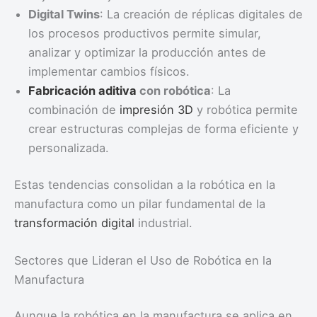
Digital Twins
: La creación de réplicas digitales de
los procesos productivos permite simular,
analizar y optimizar la producción antes de
implementar cambios físicos.
Fabricación aditiva
con robótica
: La
combinación de
impresión 3D
y robótica permite
crear estructuras complejas de forma eficiente y
personalizada.
Estas tendencias consolidan a la robótica en la
manufactura como un pilar fundamental de la
transformación digital
industrial.
Sectores que Lideran el Uso de Robótica en la
Manufactura
Aunque la robótica en la manufactura se aplica en