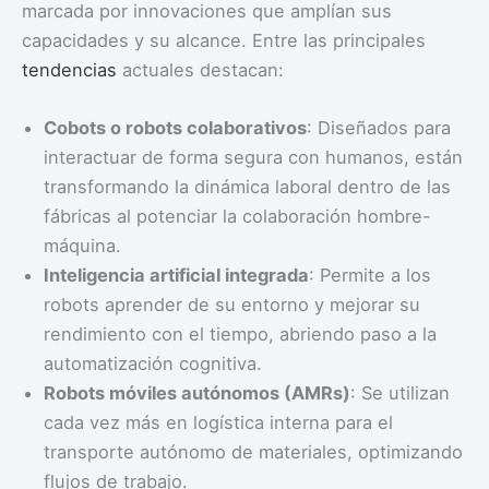
marcada por innovaciones que amplían sus
capacidades y su alcance. Entre las principales
tendencias
actuales destacan:
Cobots o robots colaborativos
: Diseñados para
interactuar de forma segura con humanos, están
transformando la dinámica laboral dentro de las
fábricas al potenciar la colaboración hombre-
máquina.
Inteligencia artificial integrada
: Permite a los
robots aprender de su entorno y mejorar su
rendimiento con el tiempo, abriendo paso a la
automatización cognitiva.
Robots móviles autónomos (AMRs)
: Se utilizan
cada vez más en logística interna para el
transporte autónomo de materiales, optimizando
flujos de trabajo.