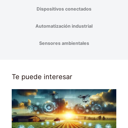
Dispositivos conectados
Automatización industrial
Sensores ambientales
Te puede interesar