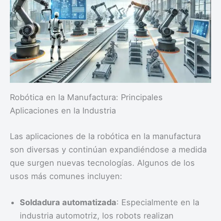
Robótica en la Manufactura: Principales
Aplicaciones en la Industria
Las aplicaciones de la robótica en la manufactura
son diversas y continúan expandiéndose a medida
que surgen nuevas tecnologías. Algunos de los
usos más comunes incluyen:
Soldadura automatizada
: Especialmente en la
industria automotriz, los robots realizan