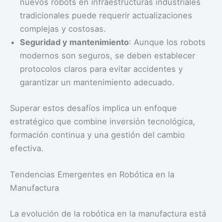
nuevos robots en infraestructuras industriales
tradicionales puede requerir actualizaciones
complejas y costosas.
Seguridad y mantenimiento
: Aunque los robots
modernos son seguros, se deben establecer
protocolos claros para evitar accidentes y
garantizar un mantenimiento adecuado.
Superar estos desafíos implica un enfoque
estratégico que combine inversión tecnológica,
formación continua y una gestión del cambio
efectiva.
Tendencias Emergentes en Robótica en la
Manufactura
La evolución de la robótica en la manufactura está