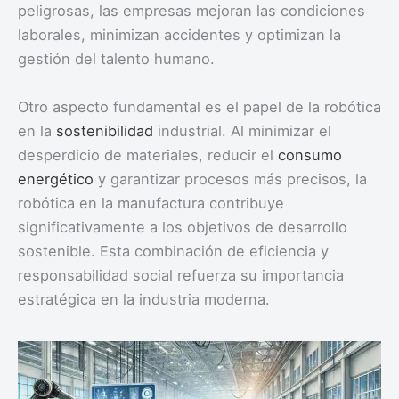
peligrosas, las empresas mejoran las condiciones
laborales, minimizan accidentes y optimizan la
gestión del talento humano.
Otro aspecto fundamental es el papel de la robótica
en la
sostenibilidad
industrial. Al minimizar el
desperdicio de materiales, reducir el
consumo
energético
y garantizar procesos más precisos, la
robótica en la manufactura contribuye
significativamente a los objetivos de desarrollo
sostenible. Esta combinación de eficiencia y
responsabilidad social refuerza su importancia
estratégica en la industria moderna.