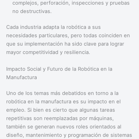
complejos, perforación, inspecciones y pruebas
no destructivas.
Cada industria adapta la robótica a sus
necesidades particulares, pero todas coinciden en
que su implementación ha sido clave para lograr
mayor competitividad y resiliencia.
Impacto Social y Futuro de la Robótica en la
Manufactura
Uno de los temas más debatidos en torno a la
robótica en la manufactura es su impacto en el
empleo. Si bien es cierto que algunas tareas
repetitivas son reemplazadas por máquinas,
también se generan nuevos roles orientados al
diseño, mantenimiento y programación de sistemas