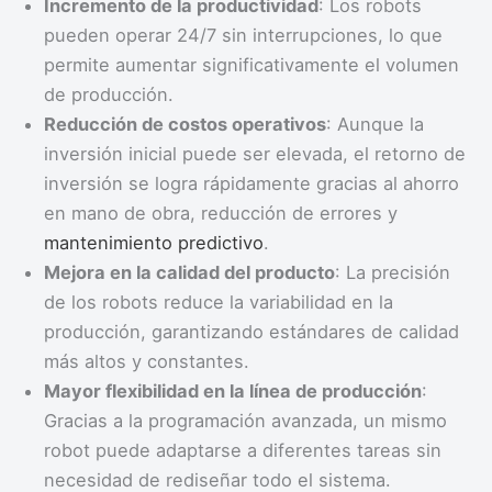
Incremento de la productividad
: Los robots
pueden operar 24/7 sin interrupciones, lo que
permite aumentar significativamente el volumen
de producción.
Reducción de costos operativos
: Aunque la
inversión inicial puede ser elevada, el retorno de
inversión se logra rápidamente gracias al ahorro
en mano de obra, reducción de errores y
mantenimiento predictivo
.
Mejora en la calidad del producto
: La precisión
de los robots reduce la variabilidad en la
producción, garantizando estándares de calidad
más altos y constantes.
Mayor flexibilidad en la línea de producción
:
Gracias a la programación avanzada, un mismo
robot puede adaptarse a diferentes tareas sin
necesidad de rediseñar todo el sistema.