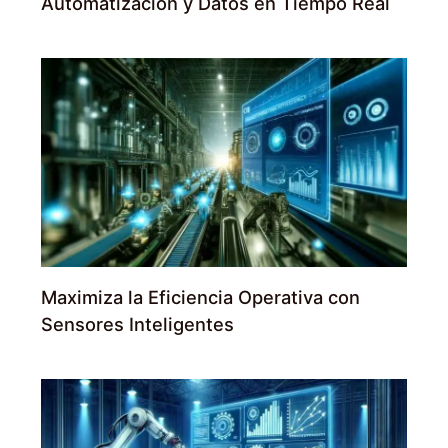
Automatización y Datos en Tiempo Real
Maximiza la Eficiencia Operativa con
Sensores Inteligentes