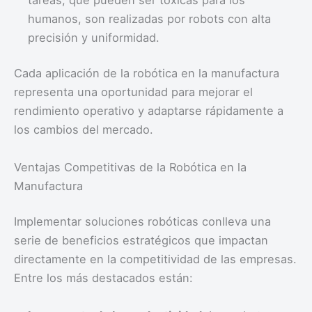
humanos, son realizadas por robots con alta
precisión y uniformidad.
Cada aplicación de la robótica en la manufactura
representa una oportunidad para mejorar el
rendimiento operativo y adaptarse rápidamente a
los cambios del mercado.
Ventajas Competitivas de la Robótica en la
Manufactura
Implementar soluciones robóticas conlleva una
serie de beneficios estratégicos que impactan
directamente en la competitividad de las empresas.
Entre los más destacados están: