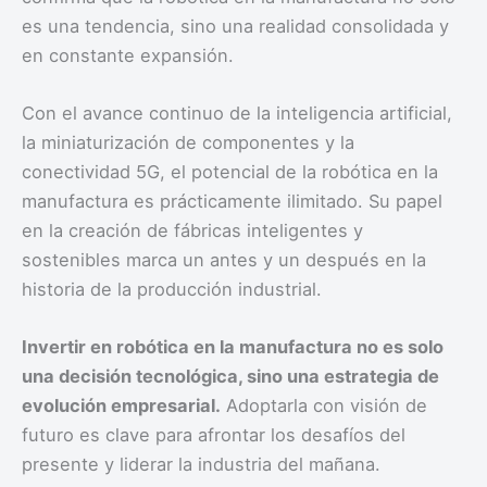
es una tendencia, sino una realidad consolidada y
en constante expansión.
Con el avance continuo de la inteligencia artificial,
la miniaturización de componentes y la
conectividad 5G, el potencial de la robótica en la
manufactura es prácticamente ilimitado. Su papel
en la creación de fábricas inteligentes y
sostenibles marca un antes y un después en la
historia de la producción industrial.
Invertir en robótica en la manufactura no es solo
una decisión tecnológica, sino una estrategia de
evolución empresarial.
Adoptarla con visión de
futuro es clave para afrontar los desafíos del
presente y liderar la industria del mañana.