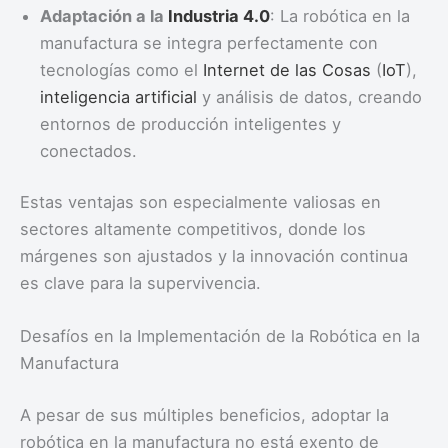
Adaptación a la
Industria 4.0
: La robótica en la
manufactura se integra perfectamente con
tecnologías como el
Internet de las Cosas
(
IoT
),
inteligencia artificial
y análisis de datos, creando
entornos de producción inteligentes y
conectados.
Estas ventajas son especialmente valiosas en
sectores altamente competitivos, donde los
márgenes son ajustados y la innovación continua
es clave para la supervivencia.
Desafíos en la Implementación de la Robótica en la
Manufactura
A pesar de sus múltiples beneficios, adoptar la
robótica en la manufactura no está exento de