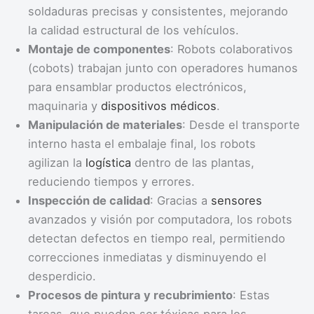
soldaduras precisas y consistentes, mejorando
la calidad estructural de los vehículos.
Montaje de componentes
: Robots colaborativos
(cobots) trabajan junto con operadores humanos
para ensamblar productos electrónicos,
maquinaria y
dispositivos médicos
.
Manipulación de materiales
: Desde el transporte
interno hasta el embalaje final, los robots
agilizan la
logística
dentro de las plantas,
reduciendo tiempos y errores.
Inspección de calidad
: Gracias a
sensores
avanzados y visión por computadora, los robots
detectan defectos en tiempo real, permitiendo
correcciones inmediatas y disminuyendo el
desperdicio.
Procesos de pintura y recubrimiento
: Estas
tareas, que pueden ser tóxicas para los