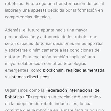
robóticos. Esto exige una transformación del perfil
laboral y una apuesta decidida por la formación en
competencias digitales.
Además, el futuro apunta hacia una mayor
personalización y autonomía de los robots, que
serán capaces de tomar decisiones en tiempo real
y adaptarse dinámicamente a las condiciones del
entorno. Esta evolución también implicará una
mayor colaboración con otras tecnologías
emergentes, como
blockchain
,
realidad aumentada
y
sistemas ciberfísicos
.
Organismos como la
Federación Internacional de
Robótica (IFR)
reportan un crecimiento sostenido
en la adopción de robots industriales, lo cual
confirma que la robótica en la manufactura no solo