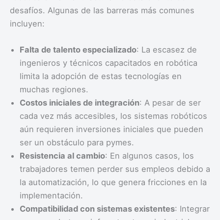
desafíos. Algunas de las barreras más comunes
incluyen:
Falta de talento especializado
: La escasez de
ingenieros y técnicos capacitados en robótica
limita la adopción de estas tecnologías en
muchas regiones.
Costos iniciales de integración
: A pesar de ser
cada vez más accesibles, los sistemas robóticos
aún requieren inversiones iniciales que pueden
ser un obstáculo para pymes.
Resistencia al cambio
: En algunos casos, los
trabajadores temen perder sus empleos debido a
la automatización, lo que genera fricciones en la
implementación.
Compatibilidad con sistemas existentes
: Integrar