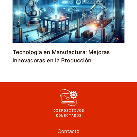
Tecnología en Manufactura: Mejoras
Innovadoras en la Producción
Contacto