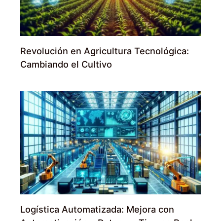
Revolución en Agricultura Tecnológica:
Cambiando el Cultivo
Logística Automatizada: Mejora con