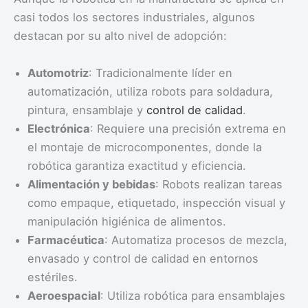
casi todos los sectores industriales, algunos
destacan por su alto nivel de adopción:
Automotriz
: Tradicionalmente líder en
automatización, utiliza robots para soldadura,
pintura, ensamblaje y
control de calidad
.
Electrónica
: Requiere una precisión extrema en
el montaje de microcomponentes, donde la
robótica garantiza exactitud y eficiencia.
Alimentación y bebidas
: Robots realizan tareas
como empaque, etiquetado, inspección visual y
manipulación higiénica de alimentos.
Farmacéutica
: Automatiza procesos de mezcla,
envasado y control de calidad en entornos
estériles.
Aeroespacial
: Utiliza robótica para ensamblajes