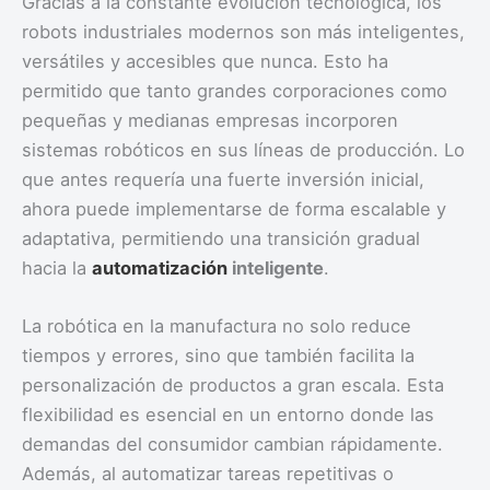
Gracias a la constante evolución tecnológica, los
robots industriales modernos son más inteligentes,
versátiles y accesibles que nunca. Esto ha
permitido que tanto grandes corporaciones como
pequeñas y medianas empresas incorporen
sistemas robóticos en sus líneas de producción. Lo
que antes requería una fuerte inversión inicial,
ahora puede implementarse de forma escalable y
adaptativa, permitiendo una transición gradual
hacia la
automatización
inteligente
.
La robótica en la manufactura no solo reduce
tiempos y errores, sino que también facilita la
personalización de productos a gran escala. Esta
flexibilidad es esencial en un entorno donde las
demandas del consumidor cambian rápidamente.
Además, al automatizar tareas repetitivas o