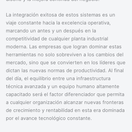
La integración exitosa de estos sistemas es un
viaje constante hacia la excelencia operativa,
marcando un antes y un después en la
competitividad de cualquier planta industrial
moderna. Las empresas que logran dominar estas
herramientas no solo sobreviven a los cambios del
mercado, sino que se convierten en los líderes que
dictan las nuevas normas de productividad. Al final
del día, el equilibrio entre una infraestructura
técnica avanzada y un equipo humano altamente
capacitado será el factor diferenciador que permita
a cualquier organización alcanzar nuevas fronteras
de crecimiento y rentabilidad en esta era dominada
por el avance tecnológico constante.