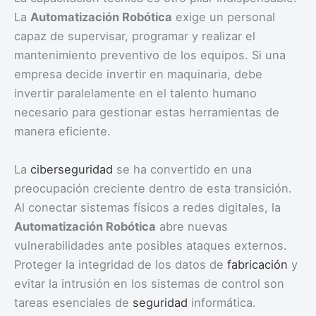
La
Automatización Robótica
exige un personal
capaz de supervisar, programar y realizar el
mantenimiento preventivo de los equipos. Si una
empresa decide invertir en maquinaria, debe
invertir paralelamente en el talento humano
necesario para gestionar estas herramientas de
manera eficiente.
La
ciberseguridad
se ha convertido en una
preocupación creciente dentro de esta transición.
Al conectar sistemas físicos a redes digitales, la
Automatización Robótica
abre nuevas
vulnerabilidades ante posibles ataques externos.
Proteger la integridad de los datos de
fabricación
y
evitar la intrusión en los sistemas de control son
tareas esenciales de
seguridad
informática.