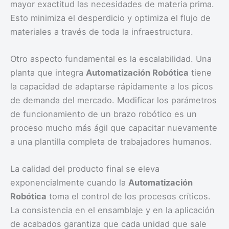
mayor exactitud las necesidades de materia prima.
Esto minimiza el desperdicio y optimiza el flujo de
materiales a través de toda la infraestructura.
Otro aspecto fundamental es la escalabilidad. Una
planta que integra
Automatización Robótica
tiene
la capacidad de adaptarse rápidamente a los picos
de demanda del mercado. Modificar los parámetros
de funcionamiento de un brazo robótico es un
proceso mucho más ágil que capacitar nuevamente
a una plantilla completa de trabajadores humanos.
La calidad del producto final se eleva
exponencialmente cuando la
Automatización
Robótica
toma el control de los procesos críticos.
La consistencia en el ensamblaje y en la aplicación
de acabados garantiza que cada unidad que sale