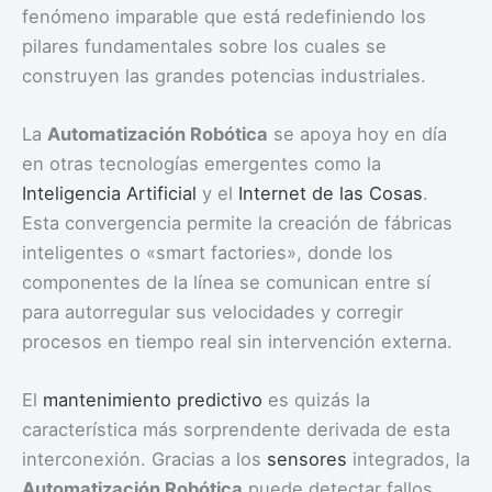
fenómeno imparable que está redefiniendo los
pilares fundamentales sobre los cuales se
construyen las grandes potencias industriales.
La
Automatización Robótica
se apoya hoy en día
en otras tecnologías emergentes como la
Inteligencia Artificial
y el
Internet de las Cosas
.
Esta convergencia permite la creación de fábricas
inteligentes o «smart factories», donde los
componentes de la línea se comunican entre sí
para autorregular sus velocidades y corregir
procesos en tiempo real sin intervención externa.
El
mantenimiento predictivo
es quizás la
característica más sorprendente derivada de esta
interconexión. Gracias a los
sensores
integrados, la
Automatización Robótica
puede detectar fallos