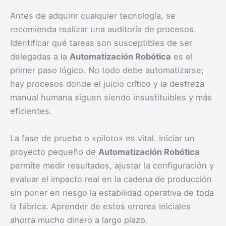
Antes de adquirir cualquier tecnología, se
recomienda realizar una auditoría de procesos.
Identificar qué tareas son susceptibles de ser
delegadas a la
Automatización Robótica
es el
primer paso lógico. No todo debe automatizarse;
hay procesos donde el juicio crítico y la destreza
manual humana siguen siendo insustituibles y más
eficientes.
La fase de prueba o «piloto» es vital. Iniciar un
proyecto pequeño de
Automatización Robótica
permite medir resultados, ajustar la configuración y
evaluar el impacto real en la cadena de producción
sin poner en riesgo la estabilidad operativa de toda
la fábrica. Aprender de estos errores iniciales
ahorra mucho dinero a largo plazo.