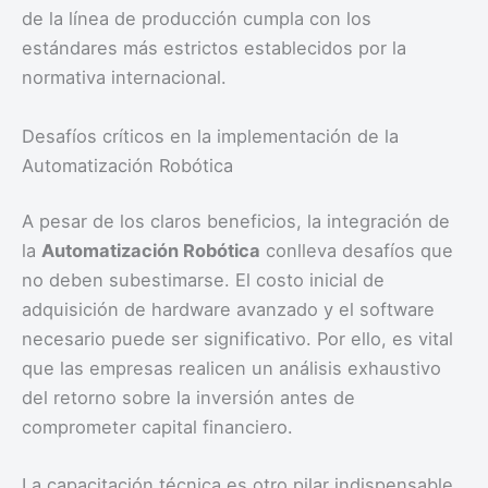
de la línea de producción cumpla con los
estándares más estrictos establecidos por la
normativa internacional.
Desafíos críticos en la implementación de la
Automatización Robótica
A pesar de los claros beneficios, la integración de
la
Automatización Robótica
conlleva desafíos que
no deben subestimarse. El costo inicial de
adquisición de hardware avanzado y el software
necesario puede ser significativo. Por ello, es vital
que las empresas realicen un análisis exhaustivo
del retorno sobre la inversión antes de
comprometer capital financiero.
La capacitación técnica es otro pilar indispensable.