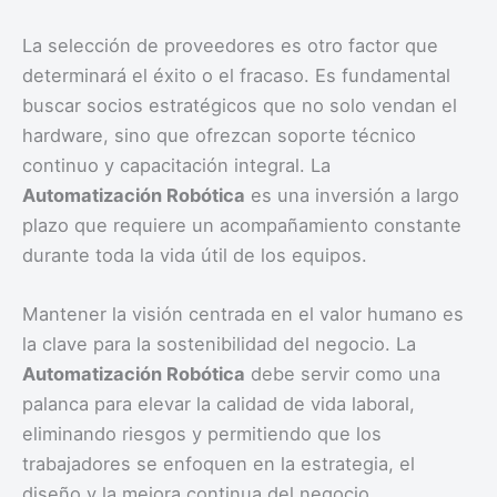
La selección de proveedores es otro factor que
determinará el éxito o el fracaso. Es fundamental
buscar socios estratégicos que no solo vendan el
hardware, sino que ofrezcan soporte técnico
continuo y capacitación integral. La
Automatización Robótica
es una inversión a largo
plazo que requiere un acompañamiento constante
durante toda la vida útil de los equipos.
Mantener la visión centrada en el valor humano es
la clave para la sostenibilidad del negocio. La
Automatización Robótica
debe servir como una
palanca para elevar la calidad de vida laboral,
eliminando riesgos y permitiendo que los
trabajadores se enfoquen en la estrategia, el
diseño y la mejora continua del negocio.