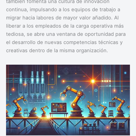
también fomenta una cultura de innovación
continua, impulsando a los equipos de trabajo a
migrar hacia labores de mayor valor añadido. Al
liberar a los empleados de la carga operativa más
tediosa, se abre una ventana de oportunidad para
el desarrollo de nuevas competencias técnicas y
creativas dentro de la misma organización.