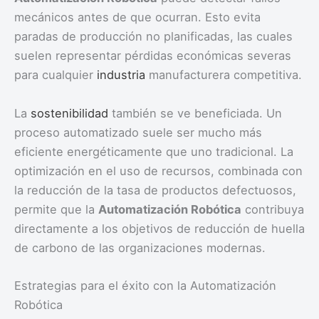
mecánicos antes de que ocurran. Esto evita
paradas de producción no planificadas, las cuales
suelen representar pérdidas económicas severas
para cualquier
industria
manufacturera competitiva.
La
sostenibilidad
también se ve beneficiada. Un
proceso automatizado suele ser mucho más
eficiente energéticamente que uno tradicional. La
optimización en el uso de recursos, combinada con
la reducción de la tasa de productos defectuosos,
permite que la
Automatización Robótica
contribuya
directamente a los objetivos de reducción de huella
de carbono de las organizaciones modernas.
Estrategias para el éxito con la Automatización
Robótica