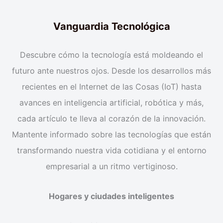
Vanguardia Tecnológica
Descubre cómo la tecnología está moldeando el
futuro ante nuestros ojos. Desde los desarrollos más
recientes en el Internet de las Cosas (IoT) hasta
avances en inteligencia artificial, robótica y más,
cada artículo te lleva al corazón de la innovación.
Mantente informado sobre las tecnologías que están
transformando nuestra vida cotidiana y el entorno
empresarial a un ritmo vertiginoso.
Hogares y ciudades inteligentes