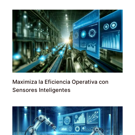
Maximiza la Eficiencia Operativa con
Sensores Inteligentes