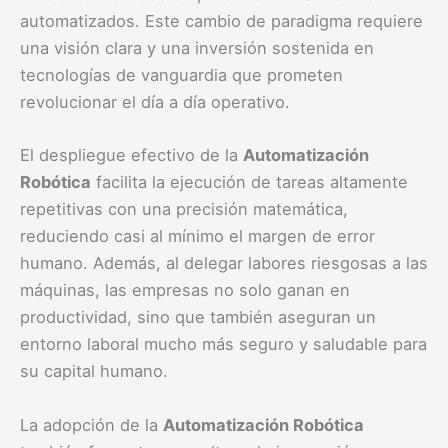
automatizados. Este cambio de paradigma requiere
una visión clara y una inversión sostenida en
tecnologías de vanguardia que prometen
revolucionar el día a día operativo.
El despliegue efectivo de la
Automatización
Robótica
facilita la ejecución de tareas altamente
repetitivas con una precisión matemática,
reduciendo casi al mínimo el margen de error
humano. Además, al delegar labores riesgosas a las
máquinas, las empresas no solo ganan en
productividad, sino que también aseguran un
entorno laboral mucho más seguro y saludable para
su capital humano.
La adopción de la
Automatización Robótica