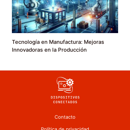
Tecnología en Manufactura: Mejoras
Innovadoras en la Producción
Contacto
Política de privacidad