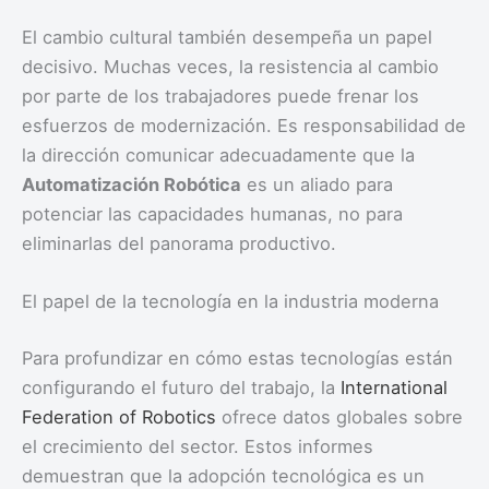
El cambio cultural también desempeña un papel
decisivo. Muchas veces, la resistencia al cambio
por parte de los trabajadores puede frenar los
esfuerzos de modernización. Es responsabilidad de
la dirección comunicar adecuadamente que la
Automatización Robótica
es un aliado para
potenciar las capacidades humanas, no para
eliminarlas del panorama productivo.
El papel de la tecnología en la industria moderna
Para profundizar en cómo estas tecnologías están
configurando el futuro del trabajo, la
International
Federation of Robotics
ofrece datos globales sobre
el crecimiento del sector. Estos informes
demuestran que la adopción tecnológica es un