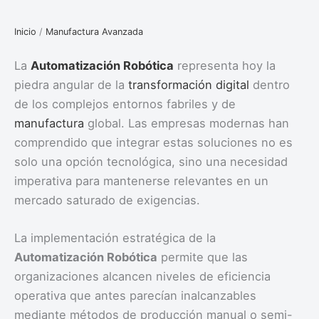
Inicio
/
Manufactura Avanzada
La
Automatización
Robótica
representa hoy la
piedra angular de la
transformación digital
dentro
de los complejos entornos fabriles y de
manufactura
global. Las empresas modernas han
comprendido que integrar estas soluciones no es
solo una opción tecnológica, sino una necesidad
imperativa para mantenerse relevantes en un
mercado saturado de exigencias.
La implementación estratégica de la
Automatización Robótica
permite que las
organizaciones alcancen niveles de eficiencia
operativa que antes parecían inalcanzables
mediante métodos de producción manual o semi-