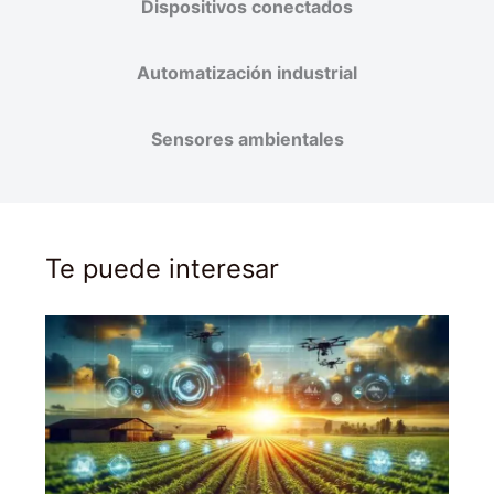
Dispositivos conectados
Automatización industrial
Sensores ambientales
Te puede interesar