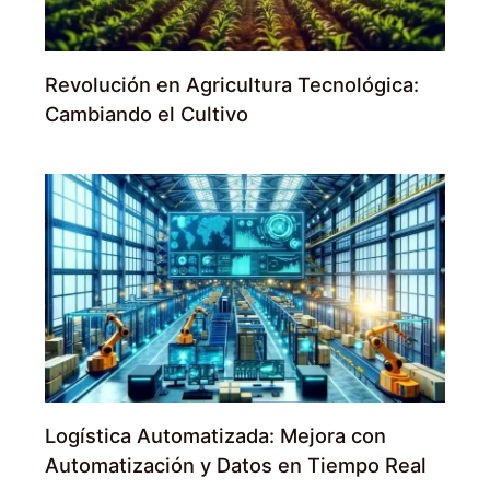
Revolución en Agricultura Tecnológica:
Cambiando el Cultivo
Logística Automatizada: Mejora con
Automatización y Datos en Tiempo Real