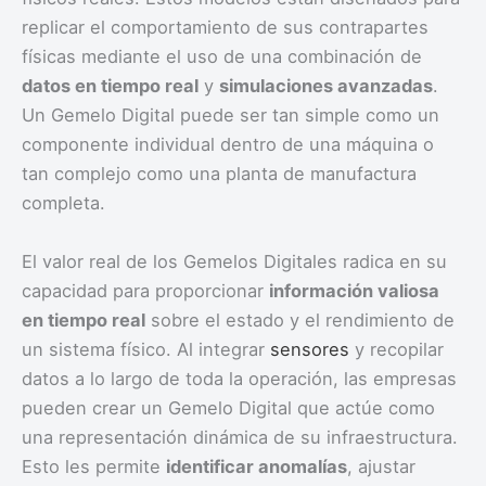
replicar el comportamiento de sus contrapartes
físicas mediante el uso de una combinación de
datos en tiempo real
y
simulaciones avanzadas
.
Un Gemelo Digital puede ser tan simple como un
componente individual dentro de una máquina o
tan complejo como una planta de manufactura
completa.
El valor real de los Gemelos Digitales radica en su
capacidad para proporcionar
información valiosa
en tiempo real
sobre el estado y el rendimiento de
un sistema físico. Al integrar
sensores
y recopilar
datos a lo largo de toda la operación, las empresas
pueden crear un Gemelo Digital que actúe como
una representación dinámica de su infraestructura.
Esto les permite
identificar anomalías
, ajustar