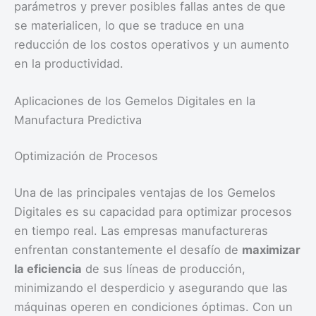
parámetros y prever posibles fallas antes de que
se materialicen, lo que se traduce en una
reducción de los costos operativos y un aumento
en la productividad.
Aplicaciones de los Gemelos Digitales en la
Manufactura Predictiva
Optimización de Procesos
Una de las principales ventajas de los Gemelos
Digitales es su capacidad para optimizar procesos
en tiempo real. Las empresas manufactureras
enfrentan constantemente el desafío de
maximizar
la eficiencia
de sus líneas de producción,
minimizando el desperdicio y asegurando que las
máquinas operen en condiciones óptimas. Con un