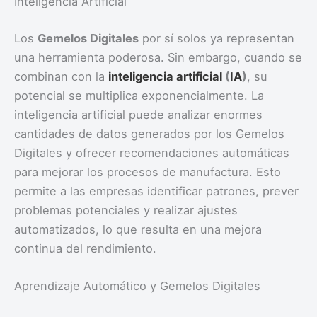
Inteligencia Artificial
Los
Gemelos Digitales
por sí solos ya representan
una herramienta poderosa. Sin embargo, cuando se
combinan con la
inteligencia artificial
(
IA
)
, su
potencial se multiplica exponencialmente. La
inteligencia artificial puede analizar enormes
cantidades de datos generados por los Gemelos
Digitales y ofrecer recomendaciones automáticas
para mejorar los procesos de manufactura. Esto
permite a las empresas identificar patrones, prever
problemas potenciales y realizar ajustes
automatizados, lo que resulta en una mejora
continua del rendimiento.
Aprendizaje Automático y Gemelos Digitales