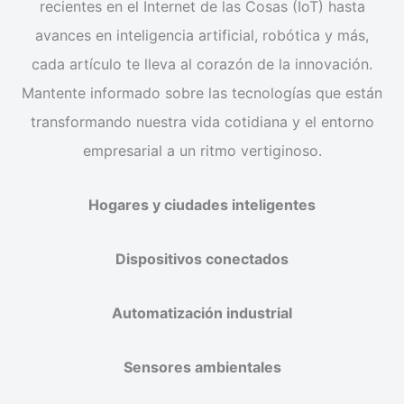
recientes en el Internet de las Cosas (IoT) hasta
avances en inteligencia artificial, robótica y más,
cada artículo te lleva al corazón de la innovación.
Mantente informado sobre las tecnologías que están
transformando nuestra vida cotidiana y el entorno
empresarial a un ritmo vertiginoso.
Hogares y ciudades inteligentes
Dispositivos conectados
Automatización industrial
Sensores ambientales