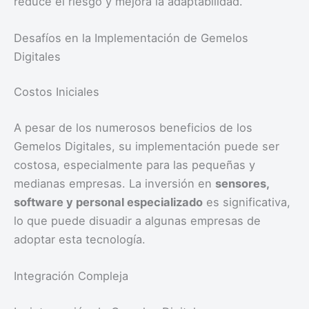
reduce el riesgo y mejora la adaptabilidad.
Desafíos en la Implementación de Gemelos
Digitales
Costos Iniciales
A pesar de los numerosos beneficios de los
Gemelos Digitales, su implementación puede ser
costosa, especialmente para las pequeñas y
medianas empresas. La inversión en
sensores,
software y personal especializado
es significativa,
lo que puede disuadir a algunas empresas de
adoptar esta tecnología.
Integración Compleja