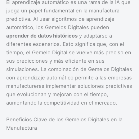
El aprendizaje automático es una rama de la IA que
juega un papel fundamental en la manufactura
predictiva. Al usar algoritmos de aprendizaje
automático, los Gemelos Digitales pueden
aprender de datos históricos
y adaptarse a
diferentes escenarios. Esto significa que, con el
tiempo, el Gemelo Digital se vuelve más preciso en
sus predicciones y más eficiente en sus
simulaciones. La combinación de Gemelos Digitales
con aprendizaje automático permite a las empresas
manufactureras implementar soluciones predictivas
que evolucionan y mejoran con el tiempo,
aumentando la competitividad en el mercado.
Beneficios Clave de los Gemelos Digitales en la
Manufactura