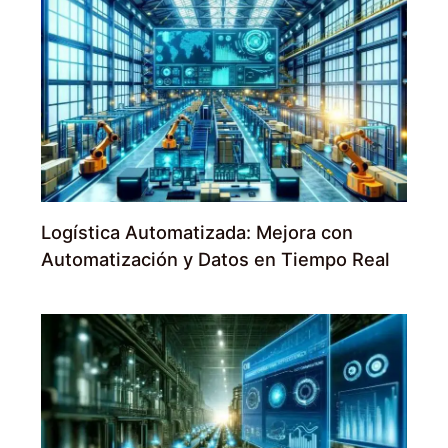
Logística Automatizada: Mejora con
Automatización y Datos en Tiempo Real