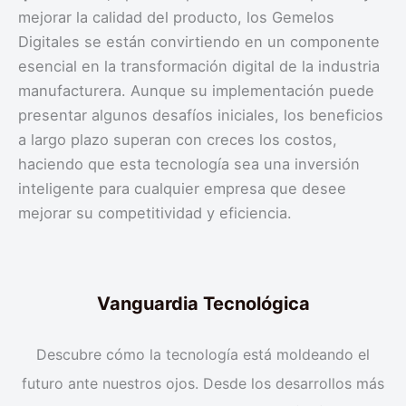
mejorar la calidad del producto, los Gemelos
Digitales se están convirtiendo en un componente
esencial en la transformación digital de la industria
manufacturera. Aunque su implementación puede
presentar algunos desafíos iniciales, los beneficios
a largo plazo superan con creces los costos,
haciendo que esta tecnología sea una inversión
inteligente para cualquier empresa que desee
mejorar su competitividad y eficiencia.
Vanguardia Tecnológica
Descubre cómo la tecnología está moldeando el
futuro ante nuestros ojos. Desde los desarrollos más