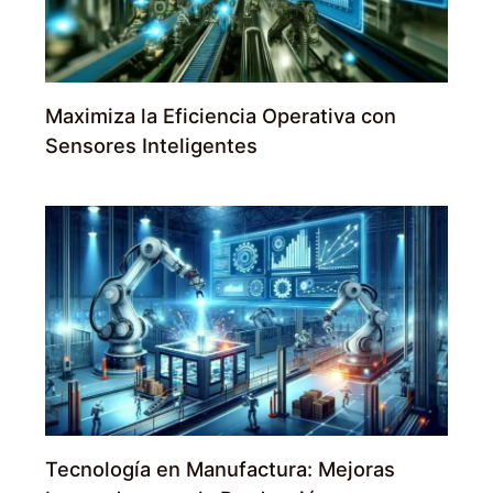
Maximiza la Eficiencia Operativa con
Sensores Inteligentes
Tecnología en Manufactura: Mejoras