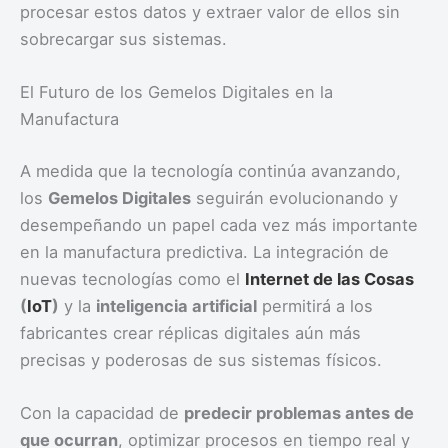
procesar estos datos y extraer valor de ellos sin
sobrecargar sus sistemas.
El Futuro de los Gemelos Digitales en la
Manufactura
A medida que la tecnología continúa avanzando,
los
Gemelos Digitales
seguirán evolucionando y
desempeñando un papel cada vez más importante
en la manufactura predictiva. La integración de
nuevas tecnologías como el
Internet de las Cosas
(
IoT
)
y la
inteligencia artificial
permitirá a los
fabricantes crear réplicas digitales aún más
precisas y poderosas de sus sistemas físicos.
Con la capacidad de
predecir problemas antes de
que ocurran
, optimizar procesos en tiempo real y