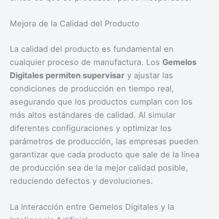
Mejora de la Calidad del Producto
La calidad del producto es fundamental en
cualquier proceso de manufactura. Los
Gemelos
Digitales permiten supervisar
y ajustar las
condiciones de producción en tiempo real,
asegurando que los productos cumplan con los
más altos estándares de calidad. Al simular
diferentes configuraciones y optimizar los
parámetros de producción, las empresas pueden
garantizar que cada producto que sale de la línea
de producción sea de la mejor calidad posible,
reduciendo defectos y devoluciones.
La Interacción entre Gemelos Digitales y la