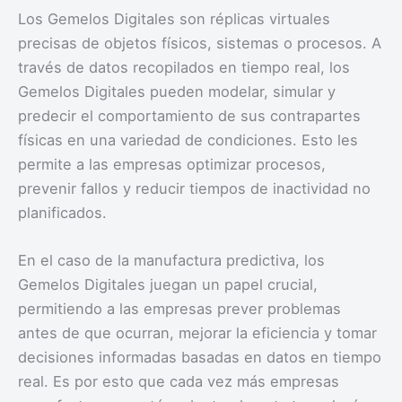
Los Gemelos Digitales son réplicas virtuales
precisas de objetos físicos, sistemas o procesos. A
través de datos recopilados en tiempo real, los
Gemelos Digitales pueden modelar, simular y
predecir el comportamiento de sus contrapartes
físicas en una variedad de condiciones. Esto les
permite a las empresas optimizar procesos,
prevenir fallos y reducir tiempos de inactividad no
planificados.
En el caso de la manufactura predictiva, los
Gemelos Digitales juegan un papel crucial,
permitiendo a las empresas prever problemas
antes de que ocurran, mejorar la eficiencia y tomar
decisiones informadas basadas en datos en tiempo
real. Es por esto que cada vez más empresas