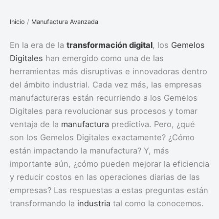
Inicio
/
Manufactura Avanzada
En la era de la
transformación digital
, los
Gemelos
Digitales
han emergido como una de las
herramientas más disruptivas e innovadoras dentro
del ámbito industrial. Cada vez más, las empresas
manufactureras están recurriendo a los Gemelos
Digitales para revolucionar sus procesos y tomar
ventaja de la
manufactura
predictiva. Pero, ¿qué
son los Gemelos Digitales exactamente? ¿Cómo
están impactando la manufactura? Y, más
importante aún, ¿cómo pueden mejorar la eficiencia
y reducir costos en las operaciones diarias de las
empresas? Las respuestas a estas preguntas están
transformando la
industria
tal como la conocemos.