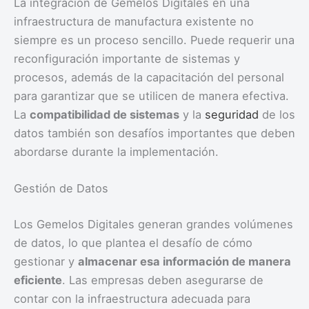
La integración de Gemelos Digitales en una
infraestructura de manufactura existente no
siempre es un proceso sencillo. Puede requerir una
reconfiguración importante de sistemas y
procesos, además de la capacitación del personal
para garantizar que se utilicen de manera efectiva.
La
compatibilidad de sistemas
y la
seguridad
de los
datos también son desafíos importantes que deben
abordarse durante la implementación.
Gestión de Datos
Los Gemelos Digitales generan grandes volúmenes
de datos, lo que plantea el desafío de cómo
gestionar y
almacenar esa información de manera
eficiente
. Las empresas deben asegurarse de
contar con la infraestructura adecuada para