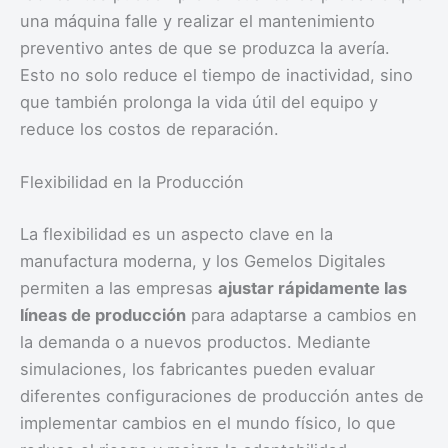
una máquina falle y realizar el mantenimiento
preventivo antes de que se produzca la avería.
Esto no solo reduce el tiempo de inactividad, sino
que también prolonga la vida útil del equipo y
reduce los costos de reparación.
Flexibilidad en la Producción
La flexibilidad es un aspecto clave en la
manufactura moderna, y los Gemelos Digitales
permiten a las empresas
ajustar rápidamente las
líneas de producción
para adaptarse a cambios en
la demanda o a nuevos productos. Mediante
simulaciones, los fabricantes pueden evaluar
diferentes configuraciones de producción antes de
implementar cambios en el mundo físico, lo que