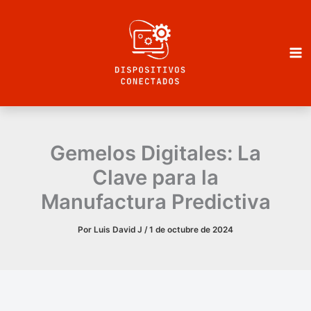
Ir
al
contenido
Gemelos Digitales: La
Clave para la
Manufactura Predictiva
Por
Luis David J
/
1 de octubre de 2024