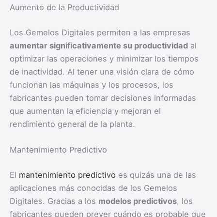
Aumento de la Productividad
Los Gemelos Digitales permiten a las empresas
aumentar significativamente su productividad
al
optimizar las operaciones y minimizar los tiempos
de inactividad. Al tener una visión clara de cómo
funcionan las máquinas y los procesos, los
fabricantes pueden tomar decisiones informadas
que aumentan la eficiencia y mejoran el
rendimiento general de la planta.
Mantenimiento Predictivo
El
mantenimiento predictivo
es quizás una de las
aplicaciones más conocidas de los Gemelos
Digitales. Gracias a los
modelos predictivos
, los
fabricantes pueden prever cuándo es probable que