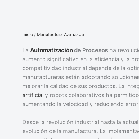
Inicio
/
Manufactura Avanzada
La
Automatización
de Procesos
ha revoluc
aumento significativo en la eficiencia y la 
competitividad industrial depende de la opti
manufactureras están adoptando soluciones
mejorar la calidad de sus productos. La int
artificial
y robots colaborativos ha permitido
aumentando la velocidad y reduciendo erro
Desde la revolución industrial hasta la actu
evolución de la manufactura. La implementa