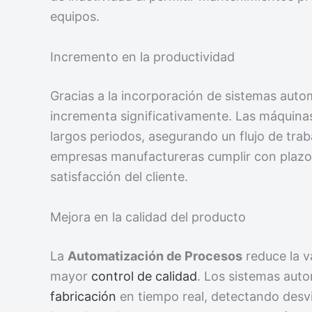
equipos.
Incremento en la productividad
Gracias a la incorporación de sistemas auto
incrementa significativamente. Las máquina
largos periodos, asegurando un flujo de trab
empresas manufactureras cumplir con plazo
satisfacción del cliente.
Mejora en la calidad del producto
La
Automatización de Procesos
reduce la v
mayor
control de calidad
. Los sistemas aut
fabricación
en tiempo real, detectando desv