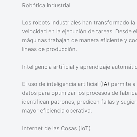
Robótica industrial
Los robots industriales han transformado la
velocidad en la ejecución de tareas. Desde 
máquinas trabajan de manera eficiente y co
líneas de producción.
Inteligencia artificial y aprendizaje automáti
El uso de inteligencia artificial (
IA
) permite a
datos para optimizar los procesos de fabric
identifican patrones, predicen fallas y sugi
mayor eficiencia operativa.
Internet de las Cosas (IoT)