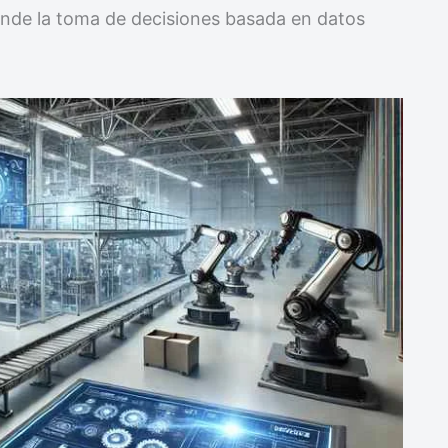
onde la toma de decisiones basada en datos