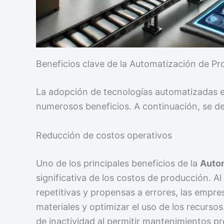
Beneficios clave de la Automatización de P
La adopción de tecnologías automatizadas 
numerosos beneficios. A continuación, se d
Reducción de costos operativos
Uno de los principales beneficios de la
Auto
significativa de los costos de producción. A
repetitivas y propensas a errores, las empre
materiales y optimizar el uso de los recurso
de inactividad al permitir mantenimientos pre