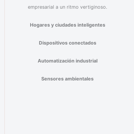
empresarial a un ritmo vertiginoso.
Hogares y ciudades inteligentes
Dispositivos conectados
Automatización industrial
Sensores ambientales