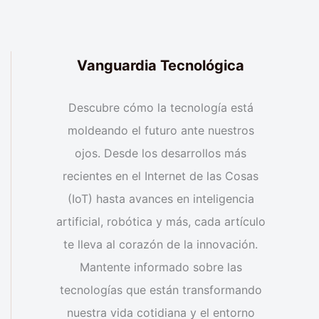
Vanguardia Tecnológica
Descubre cómo la tecnología está
moldeando el futuro ante nuestros
ojos. Desde los desarrollos más
recientes en el Internet de las Cosas
(IoT) hasta avances en inteligencia
artificial, robótica y más, cada artículo
te lleva al corazón de la innovación.
Mantente informado sobre las
tecnologías que están transformando
nuestra vida cotidiana y el entorno