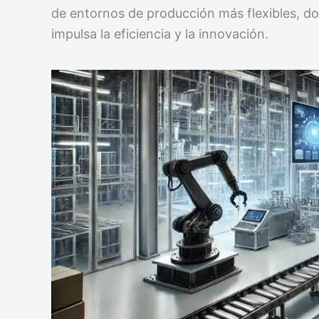
de entornos de producción más flexibles, d
impulsa la eficiencia y la innovación.