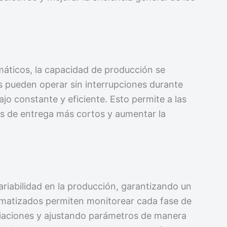
máticos, la capacidad de producción se
s pueden operar sin interrupciones durante
ajo constante y eficiente. Esto permite a las
s de entrega más cortos y aumentar la
ariabilidad en la producción, garantizando un
omatizados permiten monitorear cada fase de
iaciones y ajustando parámetros de manera