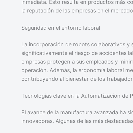
inmediata. Esto resulta en productos más con
la reputación de las empresas en el mercado
Seguridad en el entorno laboral
La incorporación de robots colaborativos y
significativamente el riesgo de accidentes la
empresas protegen a sus empleados y minimi
operación. Además, la ergonomía laboral mejo
contribuyendo al bienestar de los trabajador
Tecnologías clave en la Automatización de 
El avance de la manufactura avanzada ha sid
innovadoras. Algunas de las más destacadas